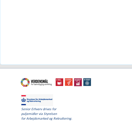
Senior Erhverv drives for
puljemidler via Styrelsen
for Arbejdsmarked og Rekruttering.