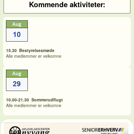
Kommende aktiviteter:
15.30 Bestyrelsesmøde
Alle medlemmer er velkomne
10.00-21.30 Sommerudflugt
Alle medlemmer er velkomne