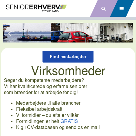
Find medarbejder
Virksomheder
Søger du kompetente medarbejdere?
Vi har kvalificerede og erfarne seniorer
som brænder for at arbejde for dig!
Medarbejdere til alle brancher
Fleksibel arbejdskraft
Vi formidler – du aftaler vilkår
Formidlingen er helt
GRATIS
Kig i CV-databasen og send os en mail