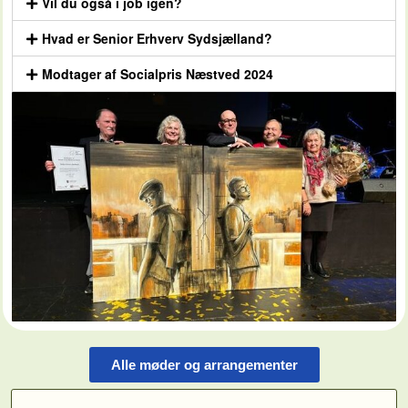
Vil du også i job igen?
Hvad er Senior Erhverv Sydsjælland?
Modtager af Socialpris Næstved 2024
Alle møder og arrangementer