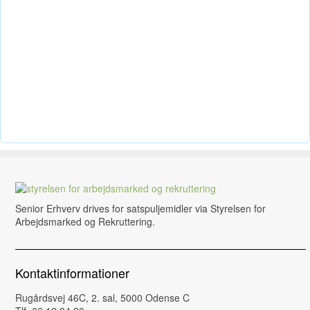
Senior Erhverv drives for satspuljemidler via Styrelsen for
Arbejdsmarked og Rekruttering.
Kontaktinformationer
Rugårdsvej 46C, 2. sal, 5000 Odense C