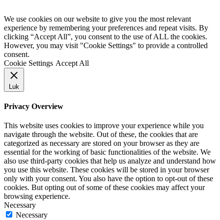
We use cookies on our website to give you the most relevant
experience by remembering your preferences and repeat visits. By
clicking “Accept All”, you consent to the use of ALL the cookies.
However, you may visit "Cookie Settings" to provide a controlled
consent.
Cookie Settings
Accept All
Luk
Privacy Overview
This website uses cookies to improve your experience while you
navigate through the website. Out of these, the cookies that are
categorized as necessary are stored on your browser as they are
essential for the working of basic functionalities of the website. We
also use third-party cookies that help us analyze and understand how
you use this website. These cookies will be stored in your browser
only with your consent. You also have the option to opt-out of these
cookies. But opting out of some of these cookies may affect your
browsing experience.
Necessary
Necessary